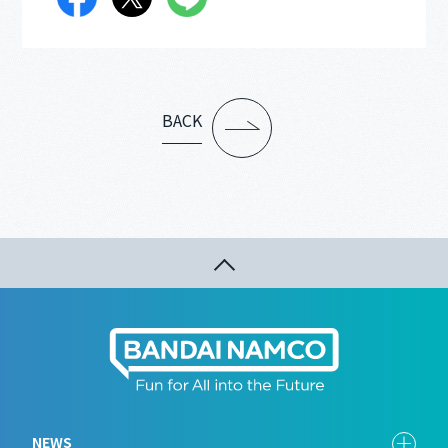
BACK
NEWS