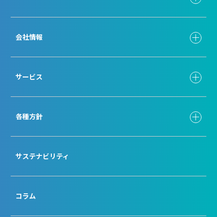
会社情報
サービス
各種方針
サステナビリティ
コラム