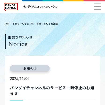
TOP
重要なお知らせ一覧
重要なお知らせ詳細
重要なお知らせ
Notice
お知らせ
2025/11/06
バンダイチャンネルのサービス一時停止のお知
らせ