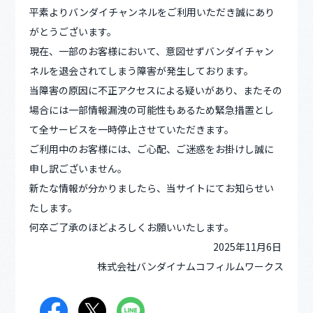
平素よりバンダイチャンネルをご利用いただき誠にあり
がとうございます。
現在、一部のお客様において、意図せずバンダイチャン
ネルを退会されてしまう障害が発生しております。
当障害の原因に不正アクセスによる疑いがあり、またその
場合には一部情報漏洩の可能性もあるため緊急措置とし
て全サービスを一時停止させていただきます。
ご利用中のお客様には、ご心配、ご迷惑をお掛けし誠に
申し訳ございません。
新たな情報が分かりましたら、当サイトにてお知らせい
たします。
何卒ご了承のほどよろしくお願いいたします。
2025年11月6日
株式会社バンダイナムコフィルムワークス