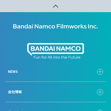
NEWS
会社情報