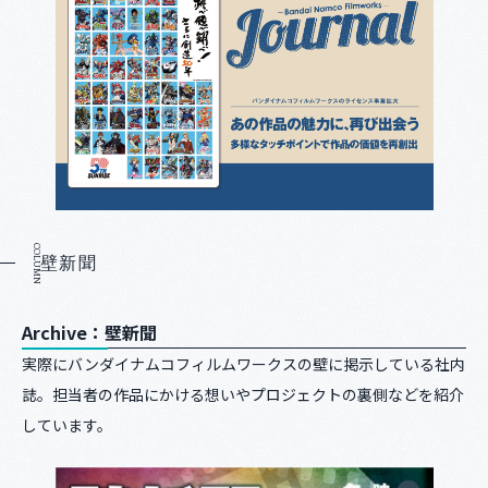
COLUMN
壁新聞
Archive：壁新聞
実際にバンダイナムコフィルムワークスの壁に掲示している社内
誌。担当者の作品にかける想いやプロジェクトの裏側などを紹介
しています。