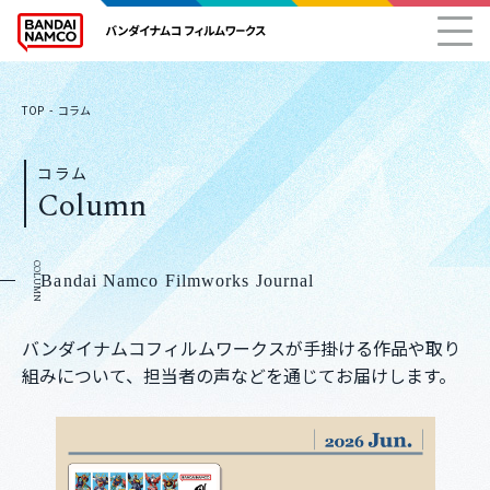
TOP
コラム
コラム
Column
COLUMN
Bandai Namco Filmworks Journal
バンダイナムコフィルムワークスが手掛ける作品や取り
組みについて、担当者の声などを通じてお届けします。