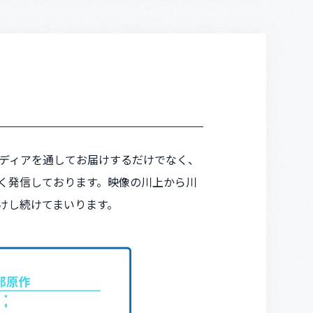
ディアを通してお届けするだけでなく、
く発信しております。
映像の川上から川
けし続けてまいります。