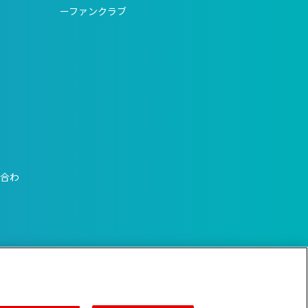
ーファンクラブ
い合わ