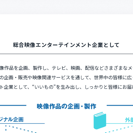
総合映像エンターテインメント企業として
像作品を企画、製作し、テレビ、映画、配信などさまざまなメ
の企画・販売や映像関連サービスを通して、世界中の皆様に広
ト企業として、“いいもの”を生み出し、しっかりと皆様にお届