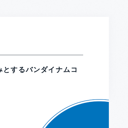
みとするバンダイナムコ