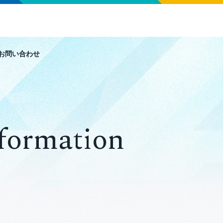
お問い合わせ
formation