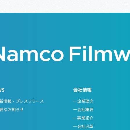
WS
会社情報
新情報・プレスリリース
ー企業理念
要なお知らせ
ー会社概要
ー事業紹介
ー会社沿革