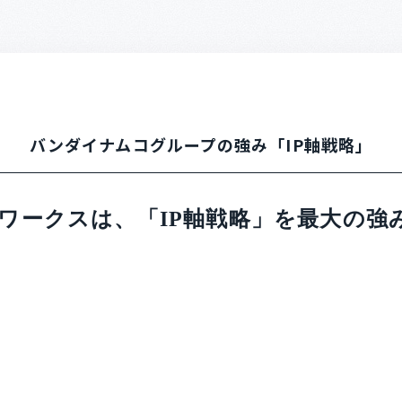
バンダイナムコグループの強み
「IP軸戦略」
ワークスは、「IP軸戦略」を最大の強