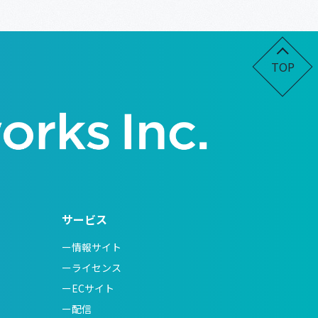
TOP
サービス
ー情報サイト
ーライセンス
ーECサイト
ー配信