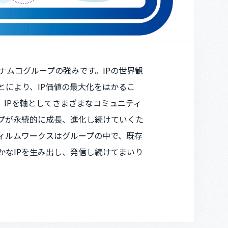
ナムコグループの強みです。IPの世界観
により、IP価値の最大化をはかるこ
、IPを軸としてさまざまなコミュニティ
プが永続的に成長、進化し続けていくた
フィルムワークスはグループの中で、既存
かなIPを生み出し、発信し続けてまいり