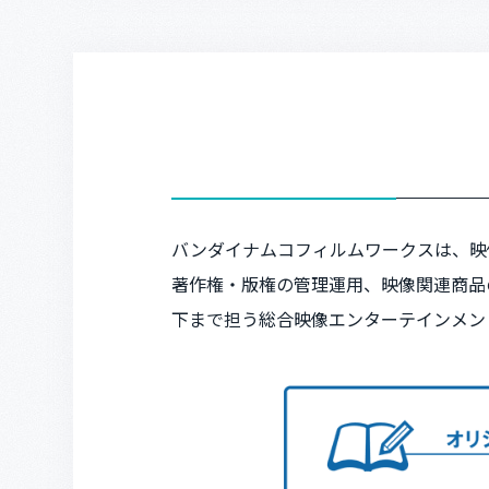
バンダイナムコフィルムワークスは、映
著作権・版権の管理運用、映像関連商品
下まで担う総合映像エンターテインメン