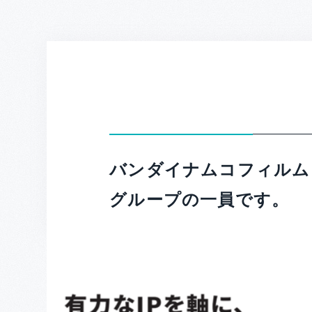
バンダイナムコフィルム
グループの一員です。