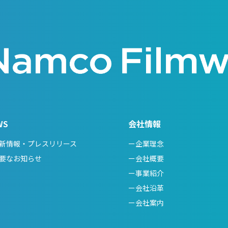
WS
会社情報
新情報・プレスリリース
ー企業理念
要なお知らせ
ー会社概要
ー事業紹介
ー会社沿革
ー会社案内