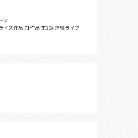
ーン
イズ作品 71作品 第1話 連続ライブ