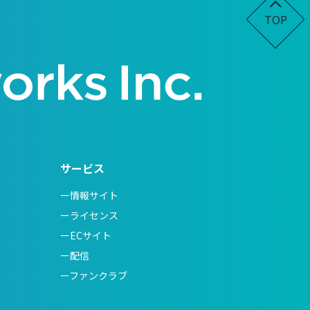
TOP
サービス
ー情報サイト
ーライセンス
ーECサイト
ー配信
ーファンクラブ