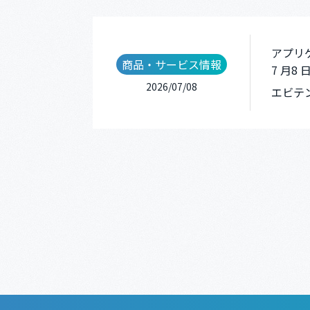
アプリ
商品・サービス情報
7 月8
2026/07/08
エビテ