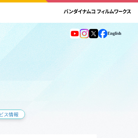
English
ビス情報