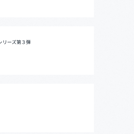
シリーズ第３弾