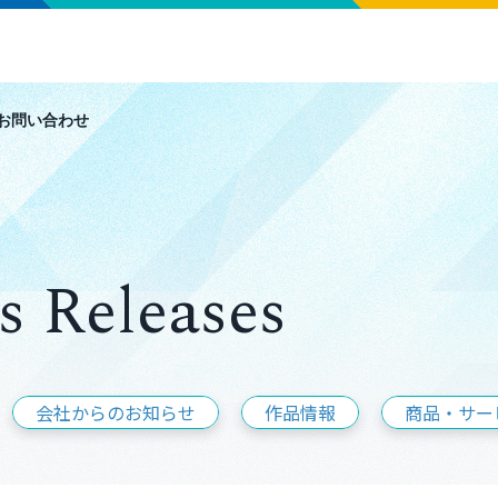
お問い合わせ
s Releases
会社からのお知らせ
作品情報
商品・サー