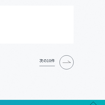
次の10件