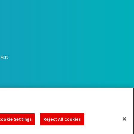
い合わ
Cookie Settings
Reject All Cookies