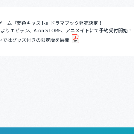
ゲーム『夢色キャスト』ドラマブック発売決定！
 日よりエビテン、A-on STORE、アニメイトにて予約受付開始！
ンではグッズ付きの限定版を展開